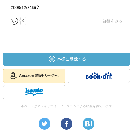
2009/12/21購入
0
詳細をみる
本棚に登録する
Amazon 詳細ページへ
本ページはアフィリエイトプログラムによる収益を得ています