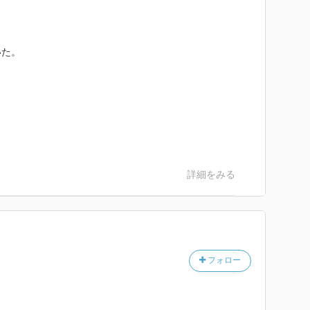
いた。
詳細をみる
フォロー