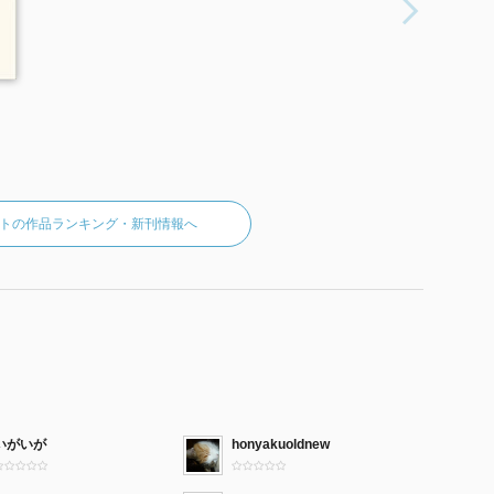
トの作品ランキング・新刊情報へ
いがいが
honyakuoldnew