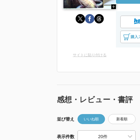
購入
サイトに貼り付ける
感想・レビュー・書評
並び替え
いいね順
新着順
表示件数