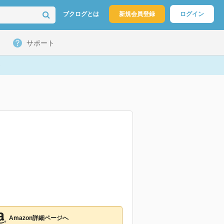
ブクログとは
新規会員登録
ログイン
サポート
Amazon詳細ページへ