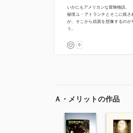
いかにもアメリカンな冒険物語。
秘境ユ・アトランチとそこに残さ
が、そこから絵面を想像するのが
う。
0
Ａ・メリットの作品