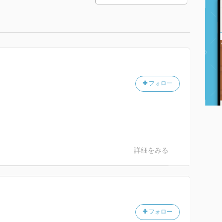
フォロー
詳細をみる
フォロー