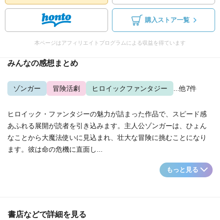
購入ストア一覧
本ページはアフィリエイトプログラムによる収益を得ています
みんなの感想まとめ
ゾンガー
冒険活劇
ヒロイックファンタジー
...他7件
ヒロイック・ファンタジーの魅力が詰まった作品で、スピード感
あふれる展開が読者を引き込みます。主人公ゾンガーは、ひょん
なことから大魔法使いに見込まれ、壮大な冒険に挑むことになり
ます。彼は命の危機に直面し...
もっと見る
書店などで詳細を見る