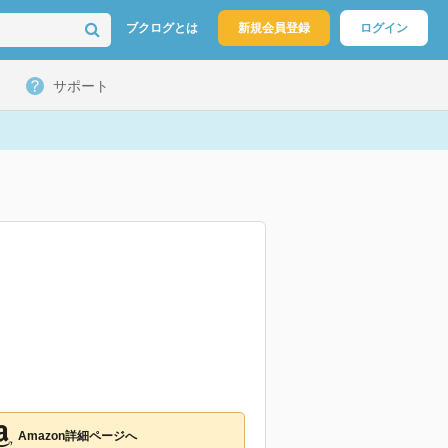
ブクログとは
新規会員登録
ログイン
サポート
Amazon詳細ページへ