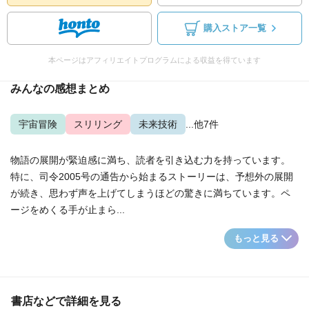
購入ストア一覧
本ページはアフィリエイトプログラムによる収益を得ています
みんなの感想まとめ
宇宙冒険
スリリング
未来技術
...他7件
物語の展開が緊迫感に満ち、読者を引き込む力を持っています。
特に、司令2005号の通告から始まるストーリーは、予想外の展開
が続き、思わず声を上げてしまうほどの驚きに満ちています。ペ
ージをめくる手が止まら...
もっと見る
書店などで詳細を見る