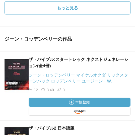
もっと見る
ジーン・ロッデンベリーの作品
ザ・バイブル:スタートレック ネクストジェネレーシ
ョン(全4冊)
ジーン・ロッデンベリー マイケルオクダ リックスタ
ーンバック ロッデンベリー,ユージーン・W.
12
3.40
0
ザ・バイブル2 日本語版