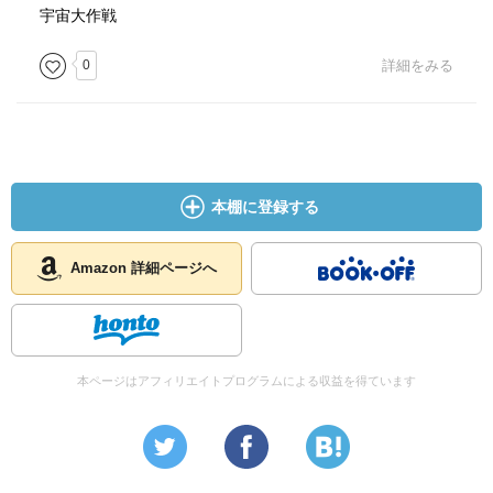
宇宙大作戦
0
詳細をみる
本棚に登録する
Amazon 詳細ページへ
本ページはアフィリエイトプログラムによる収益を得ています