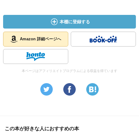
本棚に登録する
Amazon 詳細ページへ
本ページはアフィリエイトプログラムによる収益を得ています
この本が好きな人におすすめの本