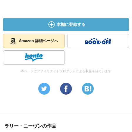
本棚に登録する
Amazon 詳細ページへ
本ページはアフィリエイトプログラムによる収益を得ています
ラリー・ニーヴンの作品