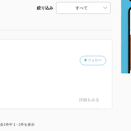
絞り込み
フォロー
詳細をみる
全1件中 1 - 1件を表示