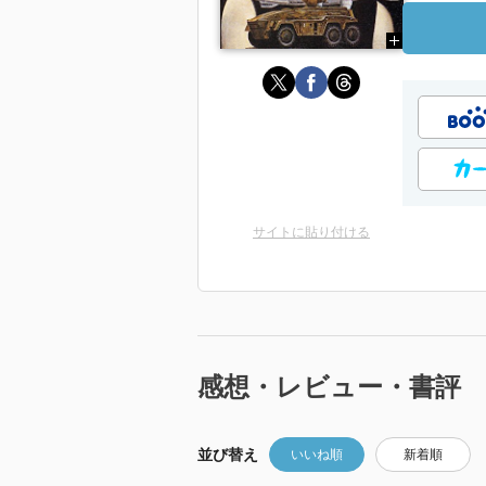
サイトに貼り付ける
感想・レビュー・書評
並び替え
いいね順
新着順