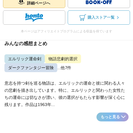
詳細ページへ
購入ストア一覧
本ページはアフィリエイトプログラムによる収益を得ています
みんなの感想まとめ
エルリック運命剣
物語悲劇的選択
ダークファンタジー冒険
...他7件
意志を持つ剣を巡る物語は、エルリックの運命と彼に関わる人々
の悲劇を描き出しています。特に、エルリックと関わった女性た
ちの運命には切なさが漂い、彼の選択がもたらす影響が深く心に
残ります。作品は1963年...
もっと見る