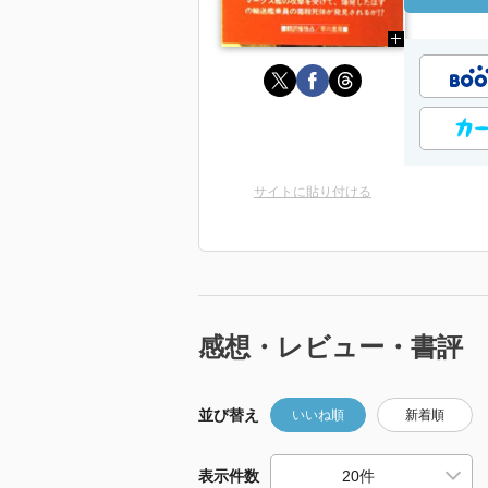
サイトに貼り付ける
感想・レビュー・書評
並び替え
いいね順
新着順
表示件数