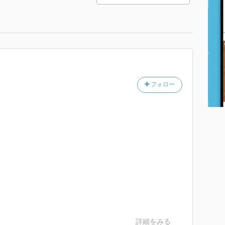
フォロー
詳細をみる