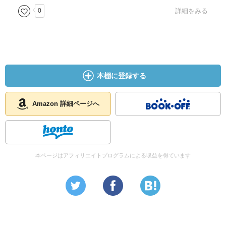
0
詳細をみる
本棚に登録する
Amazon 詳細ページへ
本ページはアフィリエイトプログラムによる収益を得ています