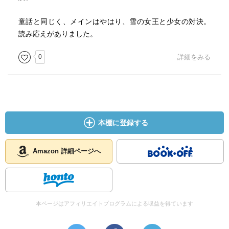
童話と同じく、メインはやはり、雪の女王と少女の対決。
読み応えがありました。
0
詳細をみる
本棚に登録する
Amazon 詳細ページへ
本ページはアフィリエイトプログラムによる収益を得ています