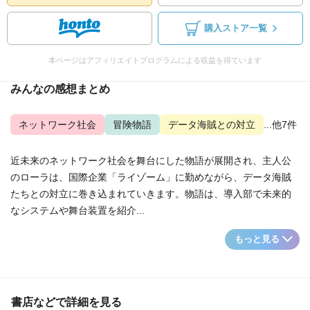
購入ストア一覧
本ページはアフィリエイトプログラムによる収益を得ています
みんなの感想まとめ
ネットワーク社会
冒険物語
データ海賊との対立
...他7件
近未来のネットワーク社会を舞台にした物語が展開され、主人公
のローラは、国際企業「ライゾーム」に勤めながら、データ海賊
たちとの対立に巻き込まれていきます。物語は、導入部で未来的
なシステムや舞台装置を紹介...
もっと見る
書店などで詳細を見る