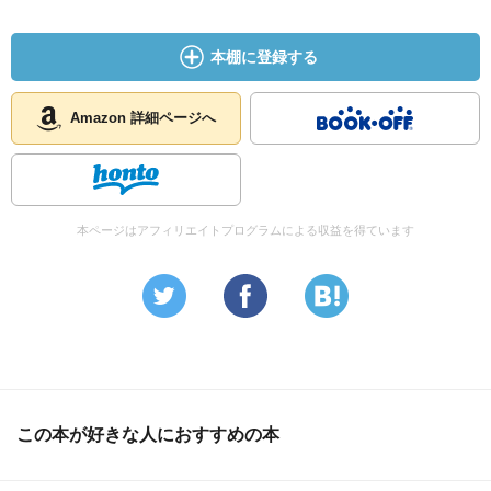
本棚に登録する
Amazon 詳細ページへ
本ページはアフィリエイトプログラムによる収益を得ています
この本が好きな人におすすめの本