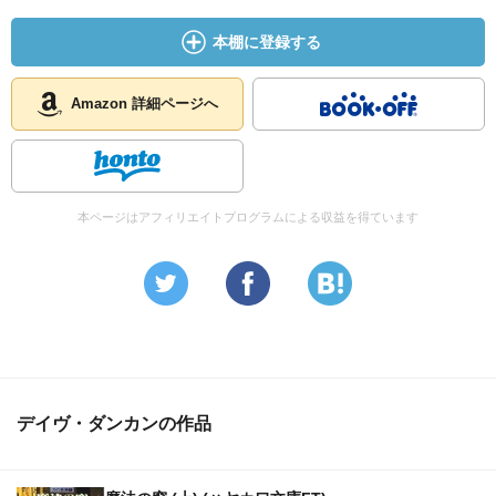
本棚に登録する
Amazon 詳細ページへ
本ページはアフィリエイトプログラムによる収益を得ています
デイヴ・ダンカンの作品