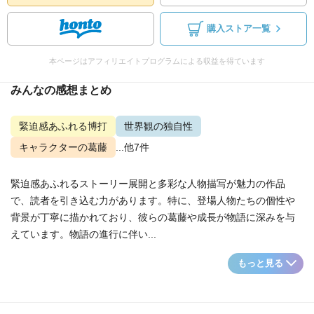
購入ストア一覧
本ページはアフィリエイトプログラムによる収益を得ています
みんなの感想まとめ
緊迫感あふれる博打
世界観の独自性
キャラクターの葛藤
...他7件
緊迫感あふれるストーリー展開と多彩な人物描写が魅力の作品
で、読者を引き込む力があります。特に、登場人物たちの個性や
背景が丁寧に描かれており、彼らの葛藤や成長が物語に深みを与
えています。物語の進行に伴い...
もっと見る