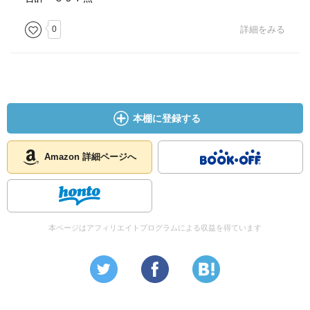
0
詳細をみる
本棚に登録する
Amazon 詳細ページへ
本ページはアフィリエイトプログラムによる収益を得ています