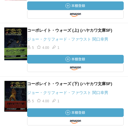
コーポレイト・ウォーズ (上) (ハヤカワ文庫SF)
ジョー・クリフォード・ファウスト 関口幸男
5
4.00
1
コーポレイト・ウォーズ (下) (ハヤカワ文庫SF)
ジョー・クリフォード・ファウスト 関口幸男
5
4.00
1