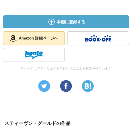
本棚に登録する
Amazon 詳細ページへ
本ページはアフィリエイトプログラムによる収益を得ています
スティーヴン・グールドの作品