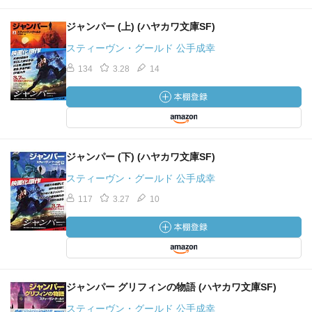
ジャンパー (上) (ハヤカワ文庫SF)
スティーヴン・グールド 公手成幸
134
3.28
14
ジャンパー (下) (ハヤカワ文庫SF)
スティーヴン・グールド 公手成幸
117
3.27
10
ジャンパー グリフィンの物語 (ハヤカワ文庫SF)
スティーヴン・グールド 公手成幸