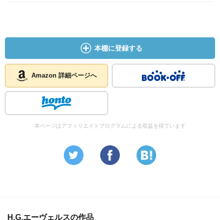
本棚に登録する
Amazon 詳細ページへ
本ページはアフィリエイトプログラムによる収益を得ています
H.G.エーヴェルスの作品