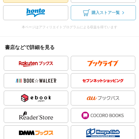
購入ストア一覧
本ページはアフィリエイトプログラムによる収益を得ています
書店などで詳細を見る