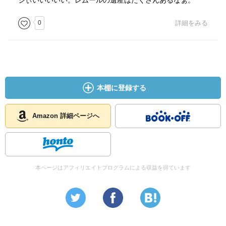
シぃいいいいい。レムールの遺産はたくさんあるなぁ。
0
詳細をみる
本棚に登録する
Amazon 詳細ページへ
本ページはアフィリエイトプログラムによる収益を得ています