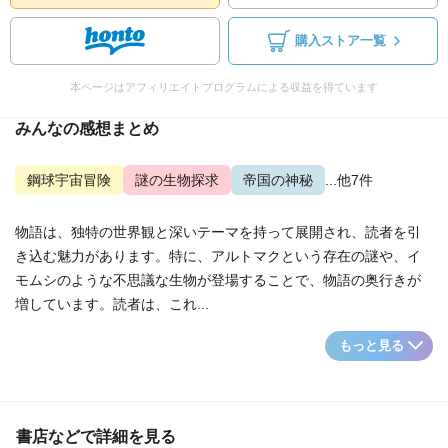
購入ストア一覧
本ページはアフィリエイトプログラムによる収益を得ています
みんなの感想まとめ
鋼球宇宙冒険
謎の生物探求
帝国の神秘
...他7件
物語は、独特の世界観と深いテーマを持って展開され、読者を引
き込む魅力があります。特に、アルトマクという存在の謎や、イ
モムシのような不思議な生物が登場することで、物語の奥行きが
増しています。読者は、これ...
もっと見る
書店などで詳細を見る