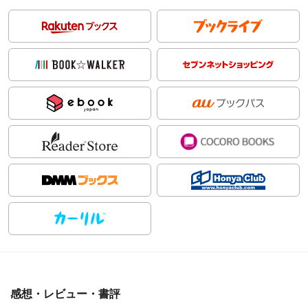
感想・レビュー・書評