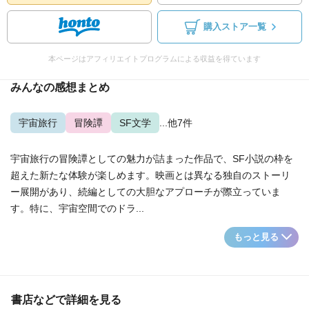
購入ストア一覧
本ページはアフィリエイトプログラムによる収益を得ています
みんなの感想まとめ
宇宙旅行
冒険譚
SF文学
...他7件
宇宙旅行の冒険譚としての魅力が詰まった作品で、SF小説の枠を
超えた新たな体験が楽しめます。映画とは異なる独自のストーリ
ー展開があり、続編としての大胆なアプローチが際立っていま
す。特に、宇宙空間でのドラ...
もっと見る
書店などで詳細を見る