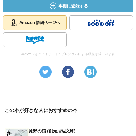
本棚に登録する
Amazon 詳細ページへ
本ページはアフィリエイトプログラムによる収益を得ています
この本が好きな人におすすめの本
原野の館 (創元推理文庫)