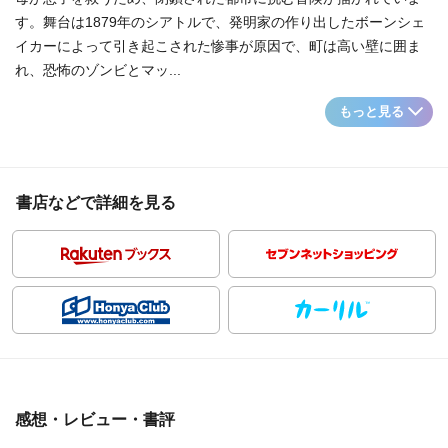
す。舞台は1879年のシアトルで、発明家の作り出したボーンシェ
イカーによって引き起こされた惨事が原因で、町は高い壁に囲ま
れ、恐怖のゾンビとマッ...
もっと見る
書店などで詳細を見る
感想・レビュー・書評