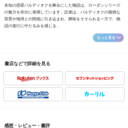
未知の惑星バルディオクを舞台にした物語は、ローダンシリーズ
の魅力を存分に発揮しています。読者は、バルディオクの複雑な
背景や地球との関係に引き込まれ、興味をそそられる一方で、物
語の進行に中だるみを感じる...
もっと見る
書店などで詳細を見る
感想・レビュー・書評