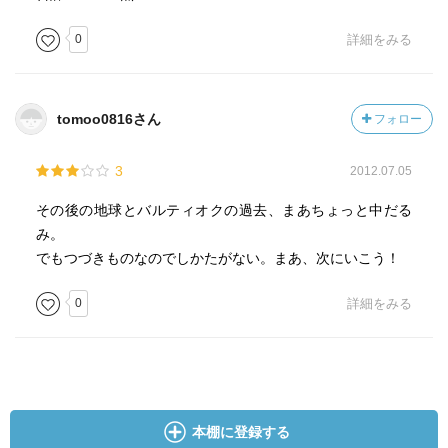
0
詳細をみる
tomoo0816さん
フォロー
3
2012.07.05
その後の地球とバルティオクの過去、まあちょっと中だる
み。
でもつづきものなのでしかたがない。まあ、次にいこう！
0
詳細をみる
本棚に登録する