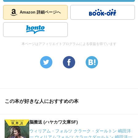
Amazon 詳細ページへ
本ページはアフィリエイトプログラムによる収益を得ています
この本が好きな人におすすめの本
脳搬送 (ハヤカワ文庫SF)
ウィリアム・フォルツ クラーク・ダールトン 嶋田洋
一 ウィリアムフォルツ クラークダールトン 嶋田洋一