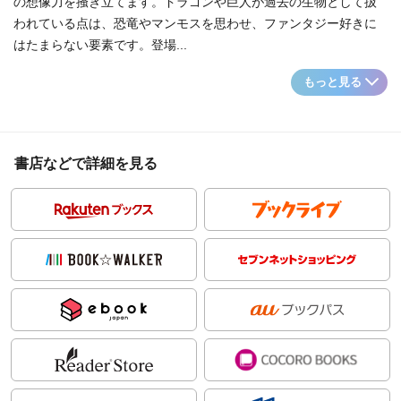
の想像力を掻き立てます。ドラゴンや巨人が過去の生物として扱
われている点は、恐竜やマンモスを思わせ、ファンタジー好きに
はたまらない要素です。登場...
もっと見る
書店などで詳細を見る