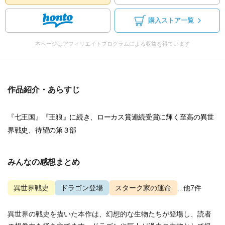
購入ストア一覧
本ページはアフィリエイトプログラムによる収益を得ています
作品紹介・あらすじ
『七王国』『王狼』に続き、ローカス賞連続受賞に輝く至高の異世
界戦史、待望の第３部
みんなの感想まとめ
異世界戦史
ドラゴン登場
スターク家の運命
...他7件
異世界の戦史を描いた本作は、幻想的な生物たちが登場し、読者