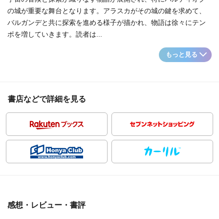
の城が重要な舞台となります。アラスカがその城の鍵を求めて、
バルガンデと共に探索を進める様子が描かれ、物語は徐々にテン
ポを増していきます。読者は...
もっと見る
書店などで詳細を見る
感想・レビュー・書評