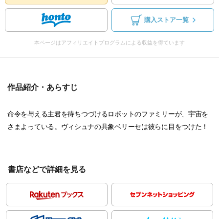
購入ストア一覧
本ページはアフィリエイトプログラムによる収益を得ています
作品紹介・あらすじ
命令を与える主君を待ちつづけるロボットのファミリーが、宇宙を
さまよっている。ヴィシュナの具象ベリーセは彼らに目をつけた！
書店などで詳細を見る