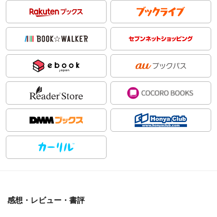
感想・レビュー・書評