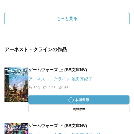
もっと見る
アーネスト・クラインの作品
ゲームウォーズ 上 (SB文庫NV)
アーネスト・クライン 池田真紀子
503
3.96
56
ゲームウォーズ 下 (SB文庫NV)