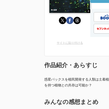
サイトに貼り付ける
作品紹介・あらすじ
惑星パックスを植民開発する人類は土着植
を持つ植物との共存は可能か？
みんなの感想まとめ