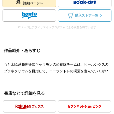
詳細ページへ
購入ストア一覧
本ページはアフィリエイトプログラムによる収益を得ています
作品紹介・あらすじ
もと太陽系艦隊提督キャラモンの偵察隊チームは、ヒールンクスの
プラネタリウムを目指して、ローランドレの洞窟を進んでいくが!?
書店などで詳細を見る