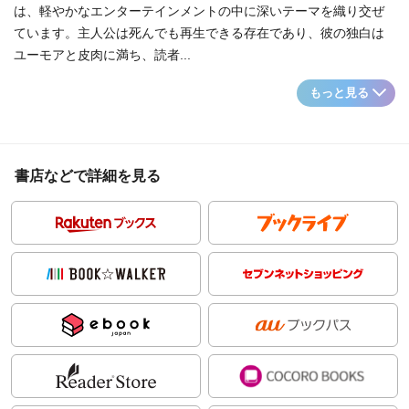
は、軽やかなエンターテインメントの中に深いテーマを織り交ぜ
ています。主人公は死んでも再生できる存在であり、彼の独白は
ユーモアと皮肉に満ち、読者...
もっと見る
書店などで詳細を見る