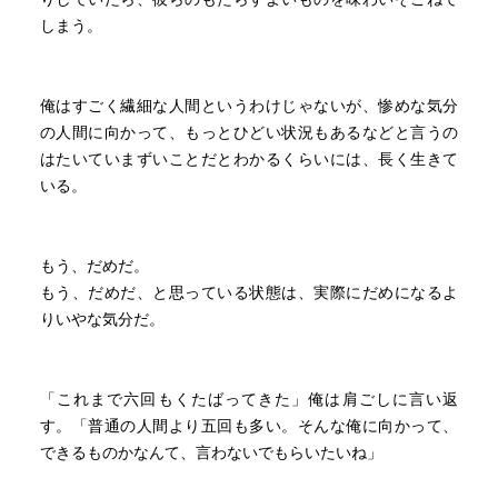
しまう。
俺はすごく繊細な人間というわけじゃないが、惨めな気分
の人間に向かって、もっとひどい状況もあるなどと言うの
はたいていまずいことだとわかるくらいには、長く生きて
いる。
もう、だめだ。
もう、だめだ、と思っている状態は、実際にだめになるよ
りいやな気分だ。
「これまで六回もくたばってきた」俺は肩ごしに言い返
す。「普通の人間より五回も多い。そんな俺に向かって、
できるものかなんて、言わないでもらいたいね」