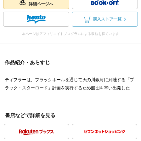
詳細ページへ
購入ストア一覧
本ページはアフィリエイトプログラムによる収益を得ています
作品紹介・あらすじ
ティフラーは、ブラックホールを通じて天の川銀河に到達する「ブ
ラック・スターロード」計画を実行するため船団を率い出発した
書店などで詳細を見る