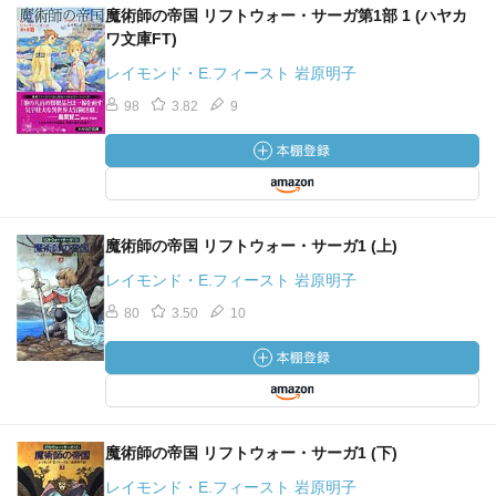
魔術師の帝国 リフトウォー・サーガ第1部 1 (ハヤカ
ワ文庫FT)
レイモンド・E.フィースト 岩原明子
98
3.82
9
魔術師の帝国 リフトウォー・サーガ1 (上)
レイモンド・E.フィースト 岩原明子
80
3.50
10
魔術師の帝国 リフトウォー・サーガ1 (下)
レイモンド・E.フィースト 岩原明子