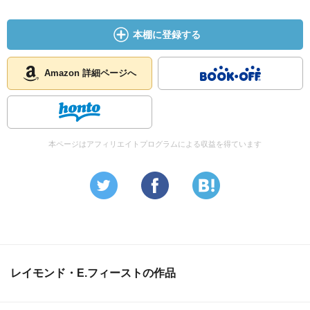
本棚に登録する
Amazon 詳細ページへ
本ページはアフィリエイトプログラムによる収益を得ています
レイモンド・E.フィーストの作品