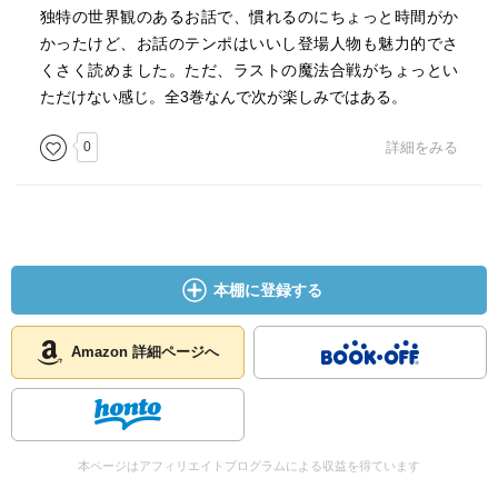
独特の世界観のあるお話で、慣れるのにちょっと時間がか
かったけど、お話のテンポはいいし登場人物も魅力的でさ
くさく読めました。ただ、ラストの魔法合戦がちょっとい
ただけない感じ。全3巻なんで次が楽しみではある。
0
詳細をみる
本棚に登録する
Amazon 詳細ページへ
本ページはアフィリエイトプログラムによる収益を得ています