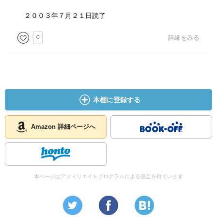
２００３年７月２１日読了
0
詳細をみる
本棚に登録する
Amazon 詳細ページへ
本ページはアフィリエイトプログラムによる収益を得ています