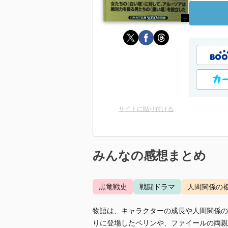
サイトに貼り付ける
みんなの感想まとめ
黒竜戦史
戦闘ドラマ
人間関係の
物語は、キャラクターの成長や人間関係の
りに登場したペリンや、ファイールの両親