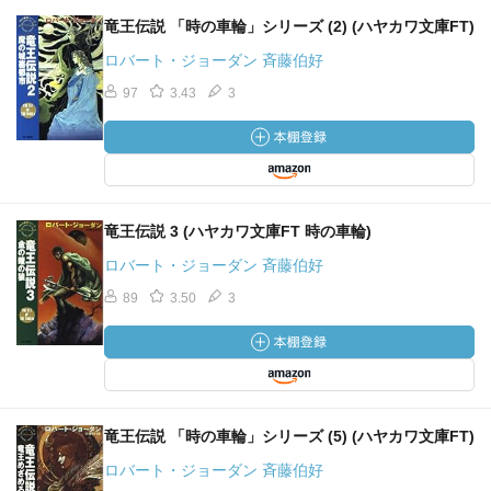
竜王伝説 「時の車輪」シリーズ (2) (ハヤカワ文庫FT)
ロバート・ジョーダン 斉藤伯好
97
3.43
3
竜王伝説 3 (ハヤカワ文庫FT 時の車輪)
ロバート・ジョーダン 斉藤伯好
89
3.50
3
竜王伝説 「時の車輪」シリーズ (5) (ハヤカワ文庫FT)
ロバート・ジョーダン 斉藤伯好