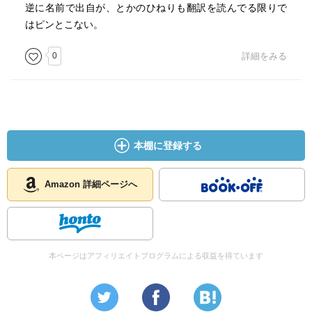
逆に名前で出自が、とかのひねりも翻訳を読んでる限りで
はピンとこない。
0
詳細をみる
本棚に登録する
Amazon 詳細ページへ
本ページはアフィリエイトプログラムによる収益を得ています