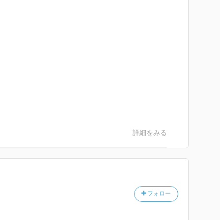
詳細をみる
フォロー