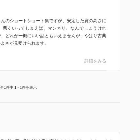
さんのショートショート集ですが、安定した質の高さに
。悪くいってしまえば、マンネリ、なんでしょうけれ
で、どれが一概にいい話ともいえませんが、やはり古典
のよさが見受けられます。
詳細をみる
全1件中 1 - 1件を表示