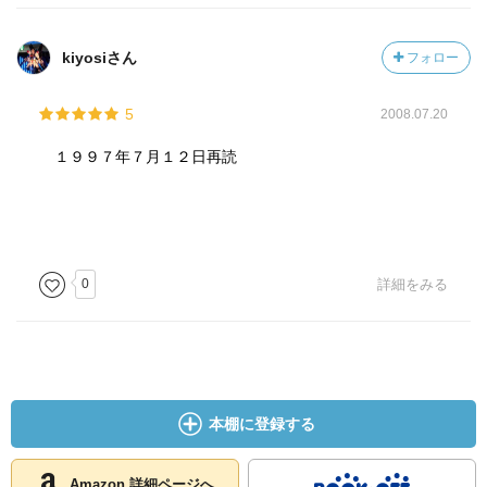
kiyosiさん
フォロー
5
2008.07.20
１９９７年７月１２日再読
0
詳細をみる
本棚に登録する
Amazon 詳細ページへ