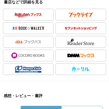
書店などで詳細を見る
感想・レビュー・書評