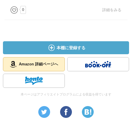
0
詳細をみる
本棚に登録する
Amazon 詳細ページへ
本ページはアフィリエイトプログラムによる収益を得ています