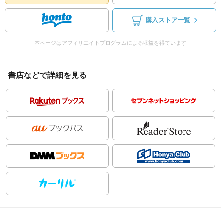
購入ストア一覧
本ページはアフィリエイトプログラムによる収益を得ています
書店などで詳細を見る