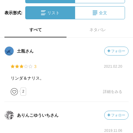
表示形式:
リスト
全文
すべて
ネタバレ
土瓶さん
フォロー
3
2021.02.20
リンダ＆ナリス。
2
詳細をみる
ありんこゆういちさん
フォロー
2019.11.06