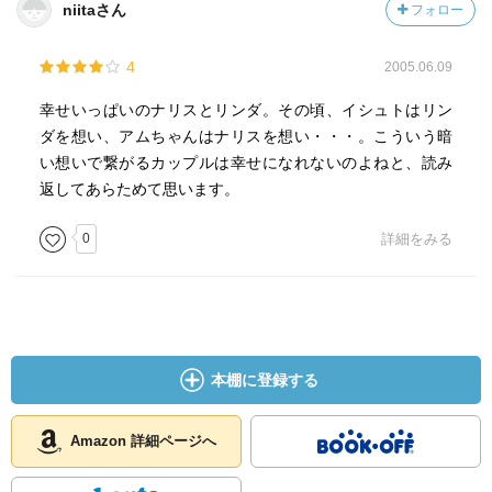
niitaさん
フォロー
4
2005.06.09
幸せいっぱいのナリスとリンダ。その頃、イシュトはリン
ダを想い、アムちゃんはナリスを想い・・・。こういう暗
い想いで繋がるカップルは幸せになれないのよねと、読み
返してあらためて思います。
0
詳細をみる
本棚に登録する
Amazon 詳細ページへ