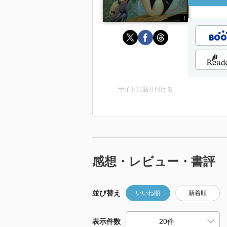
サイトに貼り付ける
感想・レビュー・書評
並び替え
いいね順
新着順
表示件数