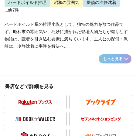
ハードボイルド推理
昭和の雰囲気
探偵の冷静沈着
...他7件
ハードボイルド系の推理小説として、独特の魅力を放つ作品で
す。昭和末の雰囲気や、巧妙に描かれた登場人物たちが織りなす
物語は、読者を引き込む要素に満ちています。主人公の探偵・沢
崎は、冷静沈着に事件を解決へ...
もっと見る
書店などで詳細を見る