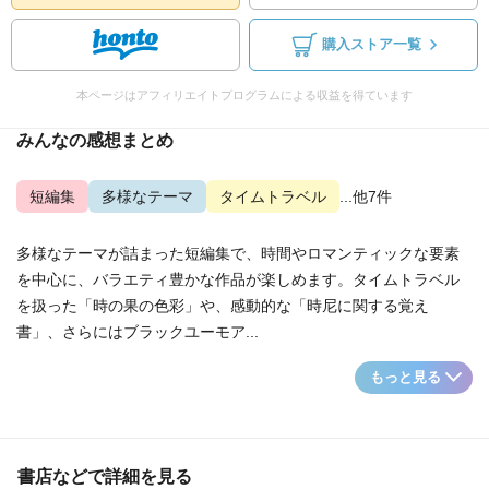
購入ストア一覧
本ページはアフィリエイトプログラムによる収益を得ています
みんなの感想まとめ
短編集
多様なテーマ
タイムトラベル
...他7件
多様なテーマが詰まった短編集で、時間やロマンティックな要素
を中心に、バラエティ豊かな作品が楽しめます。タイムトラベル
を扱った「時の果の色彩」や、感動的な「時尼に関する覚え
書」、さらにはブラックユーモア...
もっと見る
書店などで詳細を見る