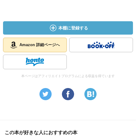
本棚に登録する
Amazon 詳細ページへ
本ページはアフィリエイトプログラムによる収益を得ています
この本が好きな人におすすめの本