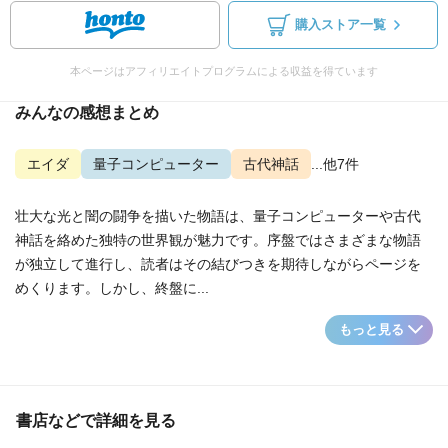
購入ストア一覧
本ページはアフィリエイトプログラムによる収益を得ています
みんなの感想まとめ
エイダ
量子コンピューター
古代神話
...他7件
壮大な光と闇の闘争を描いた物語は、量子コンピューターや古代
神話を絡めた独特の世界観が魅力です。序盤ではさまざまな物語
が独立して進行し、読者はその結びつきを期待しながらページを
めくります。しかし、終盤に...
もっと見る
書店などで詳細を見る