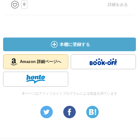
0
詳細をみる
本棚に登録する
Amazon 詳細ページへ
本ページはアフィリエイトプログラムによる収益を得ています