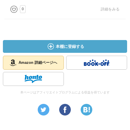
0
詳細をみる
本棚に登録する
Amazon 詳細ページへ
本ページはアフィリエイトプログラムによる収益を得ています