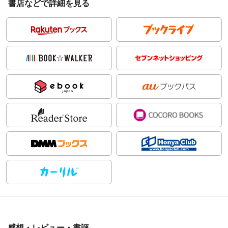
書店などで詳細を見る
感想・レビュー・書評