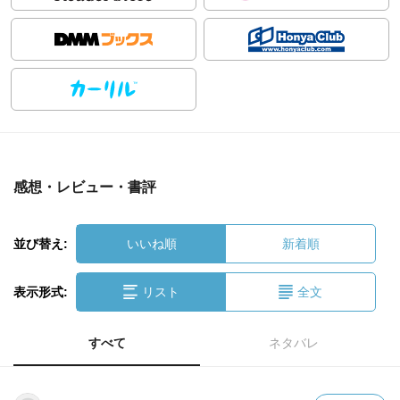
感想・レビュー・書評
並び替え:
いいね順
新着順
表示形式:
リスト
全文
すべて
ネタバレ