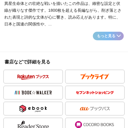
異星生命体との壮絶な戦いを描いたこの作品は、緻密な設定と伏
線が織りなす傑作です。1800枚を超える長編ながら、削ぎ落とさ
れた表現と詩的な文体が心に響き、読み応えがあります。特に、
日本と国連の関係性や、...
もっと見る
書店などで詳細を見る