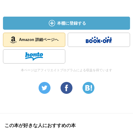
本棚に登録する
Amazon 詳細ページへ
本ページはアフィリエイトプログラムによる収益を得ています
この本が好きな人におすすめの本