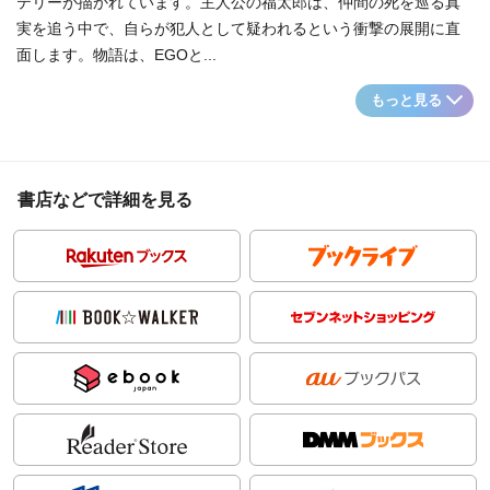
テリーが描かれています。主人公の福太郎は、仲間の死を巡る真
実を追う中で、自らが犯人として疑われるという衝撃の展開に直
面します。物語は、EGOと...
もっと見る
書店などで詳細を見る