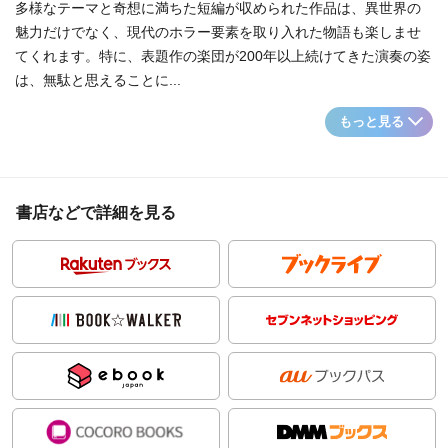
多様なテーマと奇想に満ちた短編が収められた作品は、異世界の
魅力だけでなく、現代のホラー要素を取り入れた物語も楽しませ
てくれます。特に、表題作の楽団が200年以上続けてきた演奏の姿
は、無駄と思えることに...
もっと見る
書店などで詳細を見る