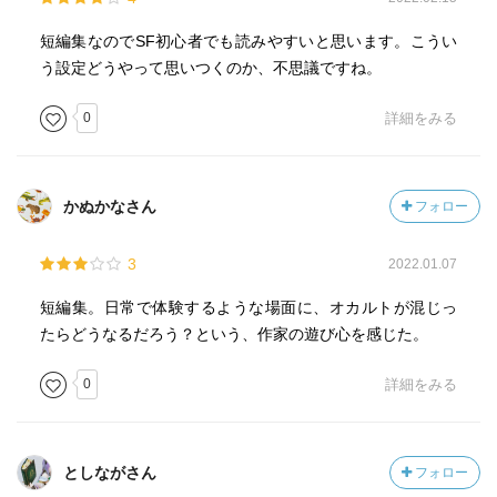
短編集なのでSF初心者でも読みやすいと思います。こうい
う設定どうやって思いつくのか、不思議ですね。
0
詳細をみる
かぬかなさん
フォロー
3
2022.01.07
短編集。日常で体験するような場面に、オカルトが混じっ
たらどうなるだろう？という、作家の遊び心を感じた。
0
詳細をみる
としながさん
フォロー