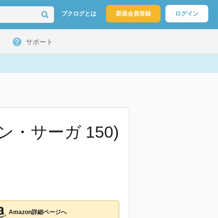
ブクログとは
新規会員登録
ログイン
サポート
・サーガ 150)
Amazon詳細ページへ