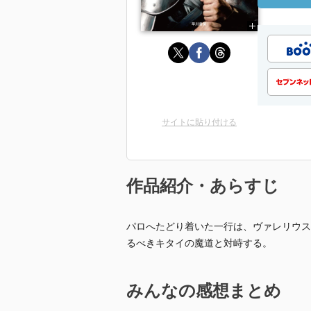
サイトに貼り付ける
作品紹介・あらすじ
パロへたどり着いた一行は、ヴァレリウス
るべきキタイの魔道と対峙する。
みんなの感想まとめ