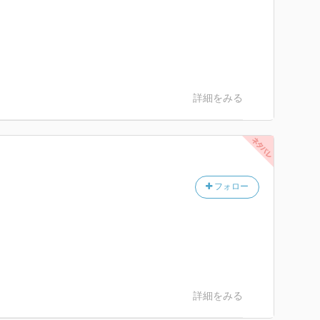
詳細をみる
フォロー
詳細をみる